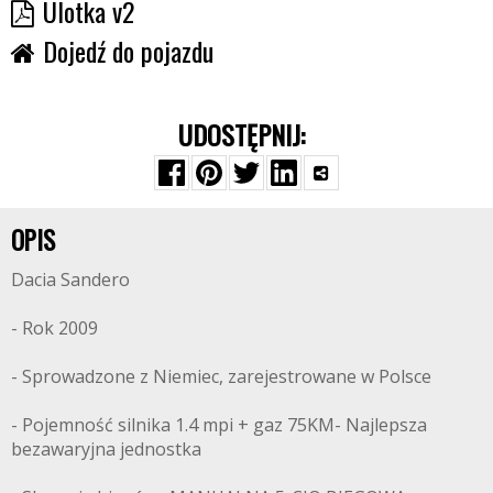
Ulotka v2
Dojedź do pojazdu
UDOSTĘPNIJ:
OPIS
Dacia Sandero
- Rok 2009
- Sprowadzone z Niemiec, zarejestrowane w Polsce
- Pojemność silnika 1.4 mpi + gaz 75KM- Najlepsza
bezawaryjna jednostka