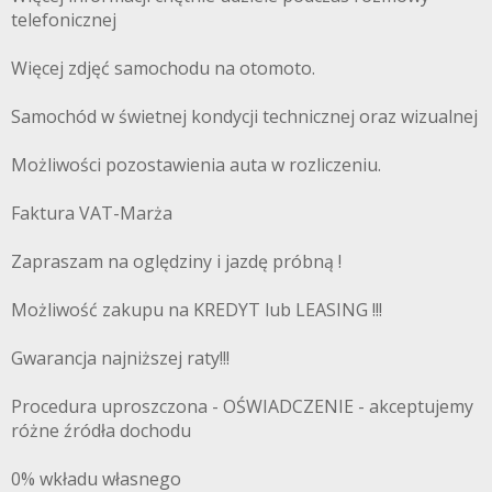
telefonicznej
Więcej zdjęć samochodu na otomoto.
Samochód w świetnej kondycji technicznej oraz wizualnej
Możliwości pozostawienia auta w rozliczeniu.
Faktura VAT-Marża
Zapraszam na oględziny i jazdę próbną !
Możliwość zakupu na KREDYT lub LEASING !!!
Gwarancja najniższej raty!!!
Procedura uproszczona - OŚWIADCZENIE - akceptujemy
różne źródła dochodu
0% wkładu własnego