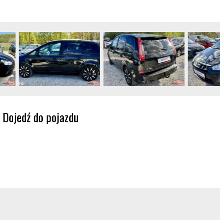
Dojedź do pojazdu