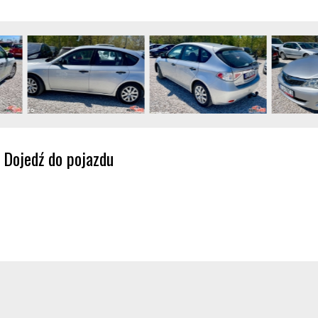
Dojedź do pojazdu