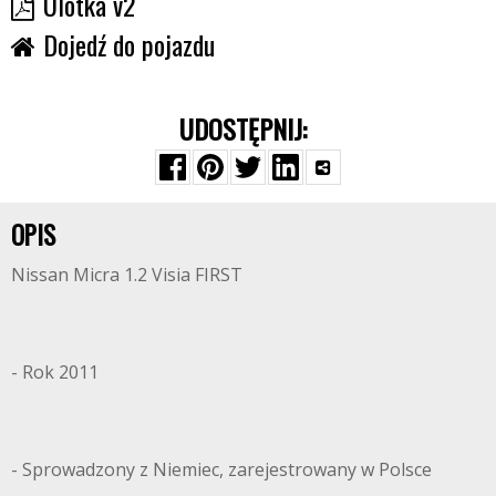
Ulotka v2
Dojedź do pojazdu
UDOSTĘPNIJ:
OPIS
Nissan Micra 1.2 Visia FIRST
- Rok 2011
- Sprowadzony z Niemiec, zarejestrowany w Polsce