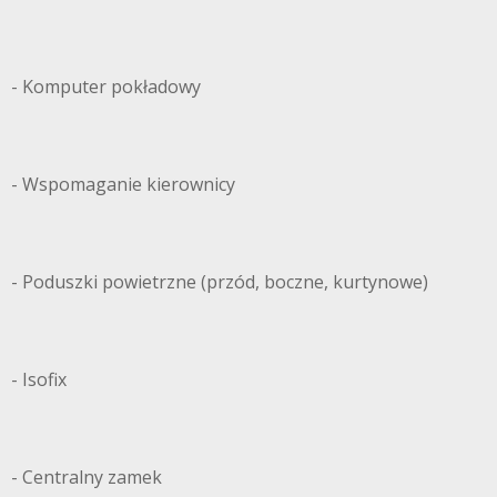
- Komputer pokładowy
- Wspomaganie kierownicy
- Poduszki powietrzne (przód, boczne, kurtynowe)
- Isofix
- Centralny zamek