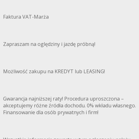
Faktura VAT-Marża
Zapraszam na oględziny i jazdę próbną!
Możliwość zakupu na KREDYT lub LEASING!
Gwarancja najniższej raty! Procedura uproszczona –
akceptujemy różne źródła dochodu. 0% wkładu własnego.
Finansowanie dla osób prywatnych i firm!