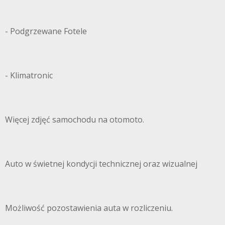
- Podgrzewane Fotele
- Klimatronic
Więcej zdjęć samochodu na otomoto.
Auto w świetnej kondycji technicznej oraz wizualnej
Możliwość pozostawienia auta w rozliczeniu.